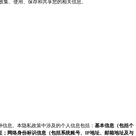
收集、使用、保存和共享您的相关信息。
种信息。本隐私政策中涉及的个人信息包括：
基本信息（包括个
；网络身份标识信息（包括系统账号、IP地址、邮箱地址及与