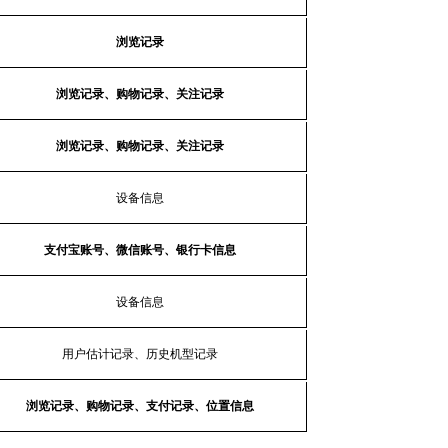
浏览记录
浏览记录、购物记录、关注记录
浏览记录、购物记录、关注记录
设备信息
支付宝账号、微信账号、银行卡信息
设备信息
用户估计记录、历史机型记录
浏览记录、购物记录、支付记录、位置信息