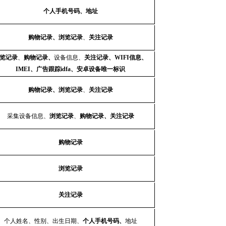
个人手机号码、地址
购物记录、浏览记录
、
关注记录
览记录
、
购物记录、
设备信息、
关注记录、WIFI信息、
IMEI、广告跟踪idfa、安卓设备唯一标识
购物记录、浏览记录
、
关注记录
采集设备信息、
浏览记录
、
购物记录、关注记录
购物记录
浏览记录
关注记录
个人姓名、性别、出生日期、
个人手机号码、
地址