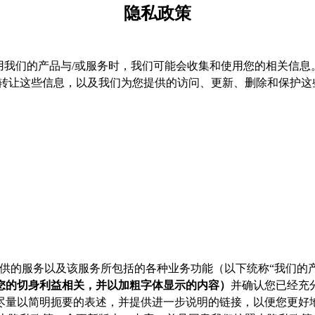
隐私政策
用我们的产品与/或服务时，我们可能会收集和使用您的相关信息
和转让这些信息，以及我们为您提供的访问、更新、删除和保护这
提供的服务以及该服务所包括的各种业务功能（以下统称“我们的产
您的切身利益相关，并以加粗字体显示的内容）
并确认您已经充
尽量以简明扼要的表述，并提供进一步说明的链接，以便您更好