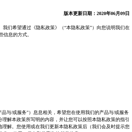
版本更新日期：2020年06月09日
。我们希望通过《隐私政策》（“本隐私政策”）向您说明我们在
些信息的方式。
品与/或服务”）息息相关，希望您在使用我们的产品与/或服务
分理解本政策所写明的内容，并让您可以按照本隐私政策的指引
地理解。您使用或在我们更新本隐私政策后（我们会及时提示您