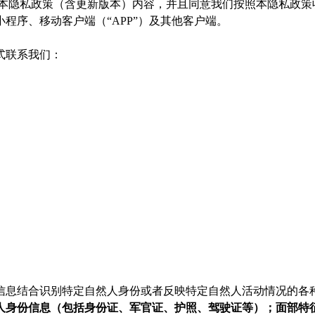
意本隐私政策（含更新版本）内容，并且同意我们按照本隐私政策
程序、移动客户端（“APP”）及其他客户端。
式联系我们：
信息结合识别特定自然人身份或者反映特定自然人活动情况的各
人身份信息（包括身份证、军官证、护照、驾驶证等）；面部特征