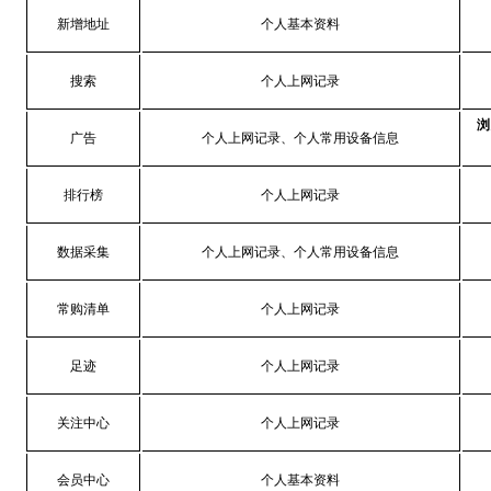
新增地址
个人基本资料
搜索
个人上网记录
浏
广告
个人上网记录、个人常用设备信息
排行榜
个人上网记录
数据采集
个人上网记录、个人常用设备信息
常购清单
个人上网记录
足迹
个人上网记录
关注中心
个人上网记录
会员中心
个人基本资料