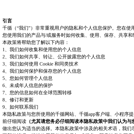
引言
千循（“我们”）非常重视用户的隐私和个人信息保护。您在使
您使用我们的产品与/或服务时如何收集、使用、保存、共享
本政策将帮助您了解以下内容：
1、我们如何收集和使用您的个人信息
2、我们如何共享、转让、公开披露您的个人信息
3、我们如何使用 Cookie 和同类技术
4、我们如何保护和保存您的个人信息
5、您如何管理个人信息
6、未成年人信息的保护
7、您的信息如何在全球范围转移
8、修订和更新
9、如何联系我们
本隐私政策与您所使用的千循网站、千循app客户端、小程序
前仔细阅读
（尤其请您务必仔细阅读本隐私政策中我们认为与
做出您认为适当的选择。本隐私政策中涉及的相关术语，我们