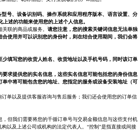
备型号、设备识别码、操作系统和应用程序版本、语言设置、分
优化上述的功能来使用您的上述个人信息。
相关联的商品或服务。
请您注意，您的搜索关键词信息无法单独
结合使用并可以识别您的身份时，则在结合使用期间，我们会将
至少填写您的收货人姓名、收货地址以及手机号码，同时该订单
的要求提供您的实名信息，这些实名信息可能包括您的身份信息
订单中将可能包含您的地址、您指定的服务或设备安装地址（可
询订单以及提供客服咨询与售后服务；我们还会使用您的订单信
息，但我们需要将您的千循订单号与交易金额信息与这些支付机
构以及上述公司或机构的法定代表人。“控制”是指直接或间接