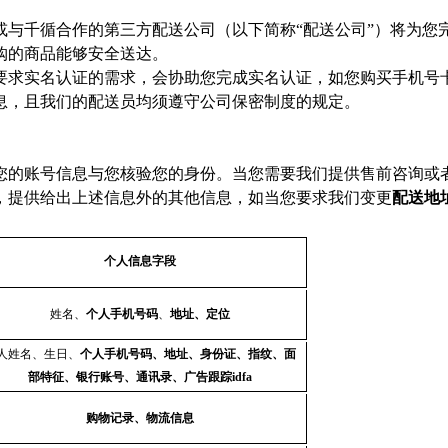
或与千循合作的第三方配送公司（以下简称“配送公司”）将为您
购的商品能够安全送达。
要求实名认证的需求，会协助您完成实名认证，如您购买手机号
息，且我们的配送员均须遵守公司保密制度的规定。
您的账号信息与您核验您的身份。当您需要我们提供售前咨询或
，提供给出上述信息外的其他信息，如当您要求我们变更
配送地
个人信息字段
姓名、
个人手机号码
、
地址、定位
人姓名、生日、
个人手机号码、地址、身份证、指纹、面
部特征、银行账号、通讯录、广告跟踪idfa
购物记录、物流信息